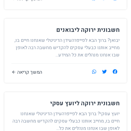
חשבונית ירוקה ליבואנים
יבואן? ברוך הבא לפייפרהעידן הדיגיטלי שאנחנו חיים בו,
מחייב אותנו כבעלי עסקים להקדיש מחשבה רבה לאופן
שבו אנחנו מנהלים את כל המידע...
המשך קריאה
חשבונית ירוקה ליועץ עסקי
יועץ עסקי? ברוך הבא לפייפרהעידן הדיגיטלי שאנחנו
חיים בו, מחייב אותנו כבעלי עסקים להקדיש מחשבה רבה
לאופן שבו אנחנו מנהלים את כל...