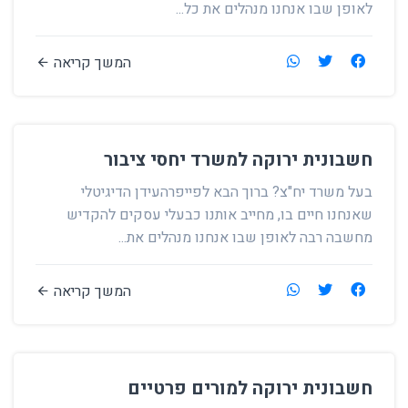
לאופן שבו אנחנו מנהלים את כל...
המשך קריאה
חשבונית ירוקה למשרד יחסי ציבור
בעל משרד יח"צ? ברוך הבא לפייפרהעידן הדיגיטלי
שאנחנו חיים בו, מחייב אותנו כבעלי עסקים להקדיש
מחשבה רבה לאופן שבו אנחנו מנהלים את...
המשך קריאה
חשבונית ירוקה למורים פרטיים