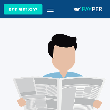
להצטרפות חינם