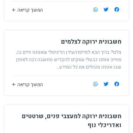
המשך קריאה
חשבונית ירוקה לצלמים
צלם? ברוך הבא לפייפרהעידן הדיגיטלי שאנחנו חיים בו,
מחייב אותנו כבעלי עסקים להקדיש מחשבה רבה לאופן
שבו אנחנו מנהלים את כל המידע...
המשך קריאה
חשבונית ירוקה למעצבי פנים, שרטטים
ואדריכלי נוף