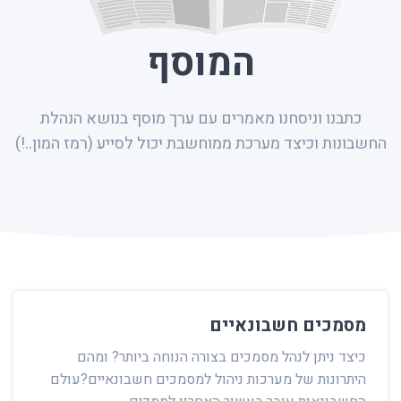
המוסף
כתבנו וניסחנו מאמרים עם ערך מוסף בנושא הנהלת
החשבונות וכיצד מערכת ממוחשבת יכול לסייע (רמז המון..!)
מסמכים חשבונאיים
כיצד ניתן לנהל מסמכים בצורה הנוחה ביותר? ומהם
היתרונות של מערכות ניהול למסמכים חשבונאיים?עולם