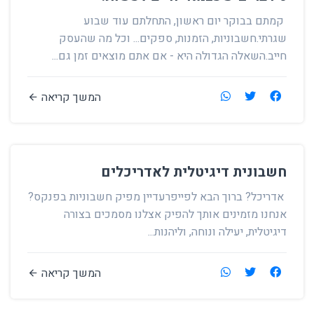
קמתם בבוקר יום ראשון, התחלתם עוד שבוע
שגרתי.חשבוניות, הזמנות, ספקים... וכל מה שהעסק
חייב.השאלה הגדולה היא - אם אתם מוצאים זמן גם...
המשך קריאה
חשבונית דיגיטלית לאדריכלים
אדריכל? ברוך הבא לפייפרעדיין מפיק חשבוניות בפנקס?
אנחנו מזמינים אותך להפיק אצלנו מסמכים בצורה
דיגיטלית, יעילה ונוחה, וליהנות...
המשך קריאה