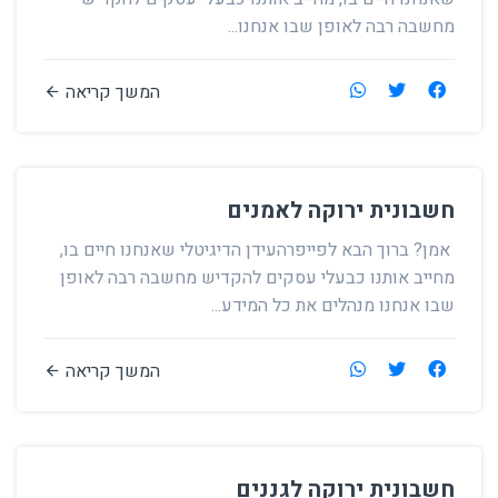
מחשבה רבה לאופן שבו אנחנו...
המשך קריאה
חשבונית ירוקה לאמנים
אמן? ברוך הבא לפייפרהעידן הדיגיטלי שאנחנו חיים בו,
מחייב אותנו כבעלי עסקים להקדיש מחשבה רבה לאופן
שבו אנחנו מנהלים את כל המידע...
המשך קריאה
חשבונית ירוקה לגננים