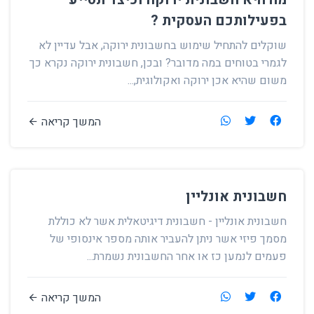
בפעילותכם העסקית ?
שוקלים להתחיל שימוש בחשבונית ירוקה, אבל עדיין לא
לגמרי בטוחים במה מדובר? ובכן, חשבונית ירוקה נקרא כך
משום שהיא אכן ירוקה ואקולוגית,...
המשך קריאה
חשבונית אונליין
חשבונית אונליין - חשבונית דיגיטאלית אשר לא כוללת
מסמך פיזי אשר ניתן להעביר אותה מספר אינסופי של
פעמים לנמען כז או אחר החשבונית נשמרת...
המשך קריאה