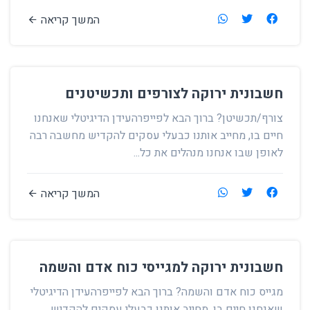
המשך קריאה
חשבונית ירוקה לצורפים ותכשיטנים
צורף/תכשיטן? ברוך הבא לפייפרהעידן הדיגיטלי שאנחנו
חיים בו, מחייב אותנו כבעלי עסקים להקדיש מחשבה רבה
לאופן שבו אנחנו מנהלים את כל...
המשך קריאה
חשבונית ירוקה למגייסי כוח אדם והשמה
מגייס כוח אדם והשמה? ברוך הבא לפייפרהעידן הדיגיטלי
שאנחנו חיים בו, מחייב אותנו כבעלי עסקים להקדיש