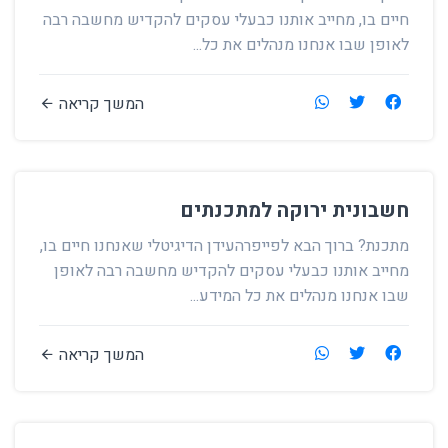
חיים בו, מחייב אותנו כבעלי עסקים להקדיש מחשבה רבה
לאופן שבו אנחנו מנהלים את כל...
המשך קריאה
חשבונית ירוקה למתכנתים
מתכנת? ברוך הבא לפייפרהעידן הדיגיטלי שאנחנו חיים בו,
מחייב אותנו כבעלי עסקים להקדיש מחשבה רבה לאופן
שבו אנחנו מנהלים את כל המידע...
המשך קריאה