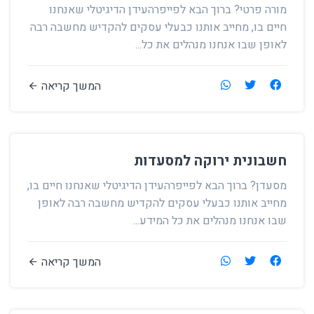
מורה פרטי? ברוך הבא לפייפרהעידן הדיגיטלי שאנחנו
חיים בו, מחייב אותנו כבעלי עסקים להקדיש מחשבה רבה
לאופן שבו אנחנו מנהלים את כל...
המשך קריאה
חשבונית ירוקה למסעדות
מסעדן? ברוך הבא לפייפרהעידן הדיגיטלי שאנחנו חיים בו,
מחייב אותנו כבעלי עסקים להקדיש מחשבה רבה לאופן
שבו אנחנו מנהלים את כל המידע...
המשך קריאה