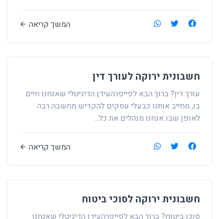
המשך קריאה
חשבונית ירוקה לעורך דין
עורך דין? ברוך הבא לפייפרהעידן הדיגיטלי שאנחנו חיים
בו, מחייב אותנו כבעלי עסקים להקדיש מחשבה רבה
לאופן שבו אנחנו מנהלים את כל...
המשך קריאה
חשבונית ירוקה לסוכי ביטוח
סוכן ביטוח? ברוך הבא לפייפרהעידן הדיגיטלי שאנחנו