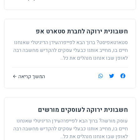
חשבונית ירוקה לחברת סטארט אפ
סטארטאפיסט? ברוך הבא לפייפרהעידן הדיגיטלי שאנחנו
חיים בו, מחייב אותנו כבעלי עסקים להקדיש מחשבה רבה
לאופן שבו אנחנו מנהלים את כל...
המשך קריאה
חשבונית ירוקה לעוסקים מורשים
עוסק מורשה? ברוך הבא לפייפרהעידן הדיגיטלי שאנחנו
חיים בו, מחייב אותנו כבעלי עסקים להקדיש מחשבה רבה
לאופן שבו אנחנו מנהלים את כל...