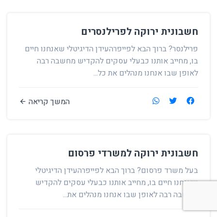
חשבונית ירוקה לפרילנסרים
פרילנסר? ברוך הבא לפייפרהעידן הדיגיטלי שאנחנו חיים
בו, מחייב אותנו כבעלי עסקים להקדיש מחשבה רבה
לאופן שבו אנחנו מנהלים את כל...
המשך קריאה
חשבונית ירוקה למשרדי פרסום
בעל משרד פרסום? ברוך הבא לפייפרהעידן הדיגיטלי
שאנחנו חיים בו, מחייב אותנו כבעלי עסקים להקדיש
מחשבה רבה לאופן שבו אנחנו מנהלים את...