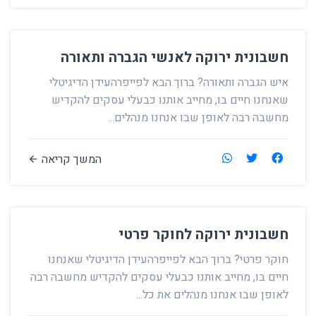
חשבונית ירוקה לאנשי הגברה ותאורה
איש הגברה ותאורה? ברוך הבא לפייפרהעידן הדיגיטלי
שאנחנו חיים בו, מחייב אותנו כבעלי עסקים להקדיש
מחשבה רבה לאופן שבו אנחנו מנהלים...
המשך קריאה
חשבונית ירוקה לחוקר פרטי
חוקר פרטי? ברוך הבא לפייפרהעידן הדיגיטלי שאנחנו
חיים בו, מחייב אותנו כבעלי עסקים להקדיש מחשבה רבה
לאופן שבו אנחנו מנהלים את כל...