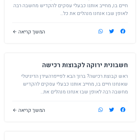
חיים בו, מחייב אותנו כבעלי עסקים להקדיש מחשבה רבה
לאופן שבו אנחנו מנהלים את כל...
המשך קריאה
חשבונית ירוקה לקבוצות רכישה
ראש קבוצת רכישה? ברוך הבא לפייפרהעידן הדיגיטלי
שאנחנו חיים בו, מחייב אותנו כבעלי עסקים להקדיש
מחשבה רבה לאופן שבו אנחנו מנהלים את...
המשך קריאה