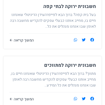
חשבונית ירוקה לבתי קפה
בעל בית קפה? ברוך הבא לפייפרהעידן הדיגיטלי שאנחנו
חיים בו, מחייב אותנו כבעלי עסקים להקדיש מחשבה רבה
לאופן שבו אנחנו מנהלים את כל...
המשך קריאה
חשבונית ירוקה למתווכים
מתווך? ברוך הבא לפייפרהעידן הדיגיטלי שאנחנו חיים בו,
מחייב אותנו כבעלי עסקים להקדיש מחשבה רבה לאופן
שבו אנחנו מנהלים את כל המידע...
המשך קריאה