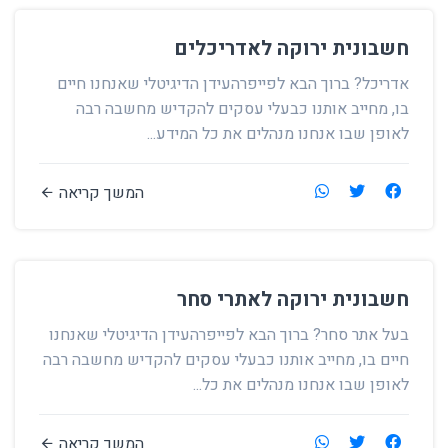
חשבונית ירוקה לאדריכלים
אדריכל? ברוך הבא לפייפרהעידן הדיגיטלי שאנחנו חיים
בו, מחייב אותנו כבעלי עסקים להקדיש מחשבה רבה
לאופן שבו אנחנו מנהלים את כל המידע...
המשך קריאה
חשבונית ירוקה לאתרי סחר
בעל אתר סחר? ברוך הבא לפייפרהעידן הדיגיטלי שאנחנו
חיים בו, מחייב אותנו כבעלי עסקים להקדיש מחשבה רבה
לאופן שבו אנחנו מנהלים את כל...
המשך קריאה