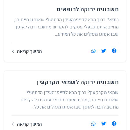
חשבונית ירוקה לרופאים
רופא? ברוך הבא לפייפרהעידן הדיגיטלי שאנחנו חיים בו,
מחייב אותנו כבעלי עסקים להקדיש מחשבה רבה לאופן
שבו אנחנו מנהלים את כל המידע...
המשך קריאה
חשבונית ירוקה לשמאי מקרקעין
שמאי מקרקעין? ברוך הבא לפייפרהעידן הדיגיטלי
שאנחנו חיים בו, מחייב אותנו כבעלי עסקים להקדיש
מחשבה רבה לאופן שבו אנחנו מנהלים את כל...
המשך קריאה