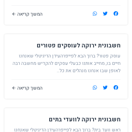
המשך קריאה
חשבונית ירוקה לעוסקים פטורים
עוסק פטור? ברוך הבא לפייפרהעידן הדיגיטלי שאנחנו
חיים בו, מחייב אותנו כבעלי עסקים להקדיש מחשבה רבה
לאופן שבו אנחנו מנהלים את כל...
המשך קריאה
חשבונית ירוקה לוועדי בתים
ראש וועד בית? ברוך הבא לפייפרהעידן הדיגיטלי שאנחנו