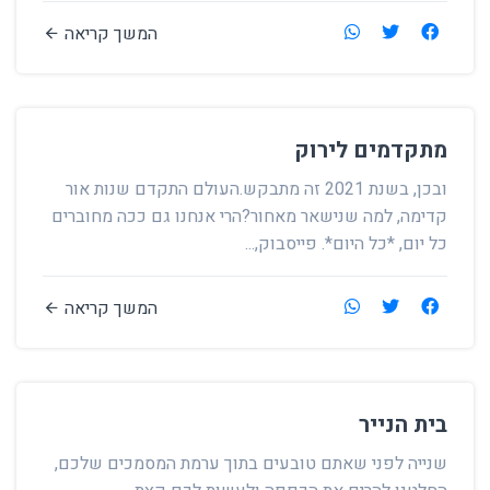
המשך קריאה
מתקדמים לירוק
ובכן, בשנת 2021 זה מתבקש.העולם התקדם שנות אור
קדימה, למה שנישאר מאחור?הרי אנחנו גם ככה מחוברים
כל יום, *כל היום*. פייסבוק,...
המשך קריאה
בית הנייר
שנייה לפני שאתם טובעים בתוך ערמת המסמכים שלכם,