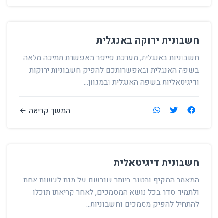
חשבונית ירוקה באנגלית
חשבוניות באנגלית, מערכת פייפר מאפשרת תמיכה מלאה
בשפה האנגלית ובאפשרותכם להפיק חשבוניות ירוקות
ודיגיטאליות בשפה האנגלית ובמגוון...
המשך קריאה
חשבונית דיגיטאלית
המאמר המקיף והטוב ביותר שנרשם על מנת לעשות אחת
ולתמיד סדר בכל נושא המסמכים, לאחר קריאתו תוכלו
להתחיל להפיק מסמכים וחשבוניות...