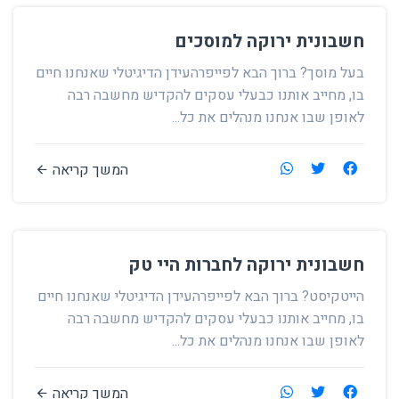
חשבונית ירוקה למוסכים
בעל מוסך? ברוך הבא לפייפרהעידן הדיגיטלי שאנחנו חיים
בו, מחייב אותנו כבעלי עסקים להקדיש מחשבה רבה
לאופן שבו אנחנו מנהלים את כל...
המשך קריאה
חשבונית ירוקה לחברות היי טק
הייטקיסט? ברוך הבא לפייפרהעידן הדיגיטלי שאנחנו חיים
בו, מחייב אותנו כבעלי עסקים להקדיש מחשבה רבה
לאופן שבו אנחנו מנהלים את כל...
המשך קריאה