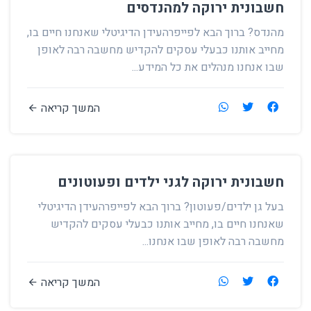
חשבונית ירוקה למהנדסים
מהנדס? ברוך הבא לפייפרהעידן הדיגיטלי שאנחנו חיים בו,
מחייב אותנו כבעלי עסקים להקדיש מחשבה רבה לאופן
שבו אנחנו מנהלים את כל המידע...
המשך קריאה
חשבונית ירוקה לגני ילדים ופעוטונים
בעל גן ילדים/פעוטון? ברוך הבא לפייפרהעידן הדיגיטלי
שאנחנו חיים בו, מחייב אותנו כבעלי עסקים להקדיש
מחשבה רבה לאופן שבו אנחנו...
המשך קריאה