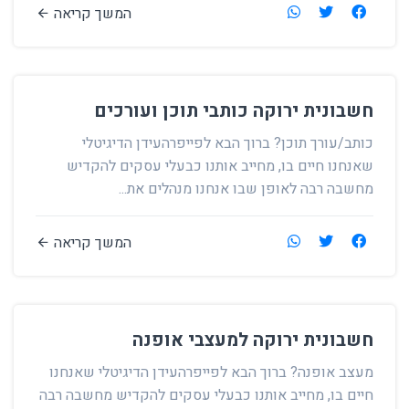
המשך קריאה
חשבונית ירוקה כותבי תוכן ועורכים
כותב/עורך תוכן? ברוך הבא לפייפרהעידן הדיגיטלי
שאנחנו חיים בו, מחייב אותנו כבעלי עסקים להקדיש
מחשבה רבה לאופן שבו אנחנו מנהלים את...
המשך קריאה
חשבונית ירוקה למעצבי אופנה
מעצב אופנה? ברוך הבא לפייפרהעידן הדיגיטלי שאנחנו
חיים בו, מחייב אותנו כבעלי עסקים להקדיש מחשבה רבה