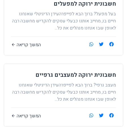
חשבונית ירוקה למפעלים
בעל מפעל? ברוך הבא לפייפרהעידן הדיגיטלי שאנחנו
חיים בו, מחייב אותנו כבעלי עסקים להקדיש מחשבה רבה
לאופן שבו אנחנו מנהלים את כל...
המשך קריאה
חשבונית ירוקה למעצבים גרפיים
מעצב גרפי? ברוך הבא לפייפרהעידן הדיגיטלי שאנחנו
חיים בו, מחייב אותנו כבעלי עסקים להקדיש מחשבה רבה
לאופן שבו אנחנו מנהלים את כל...
המשך קריאה