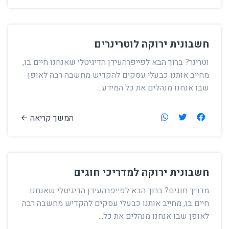
חשבונית ירוקה לוטרינרים
וטרינר? ברוך הבא לפייפרהעידן הדיגיטלי שאנחנו חיים בו,
מחייב אותנו כבעלי עסקים להקדיש מחשבה רבה לאופן
שבו אנחנו מנהלים את כל המידע...
המשך קריאה
חשבונית ירוקה למדריכי חוגים
מדריך חוגים? ברוך הבא לפייפרהעידן הדיגיטלי שאנחנו
חיים בו, מחייב אותנו כבעלי עסקים להקדיש מחשבה רבה
לאופן שבו אנחנו מנהלים את כל...