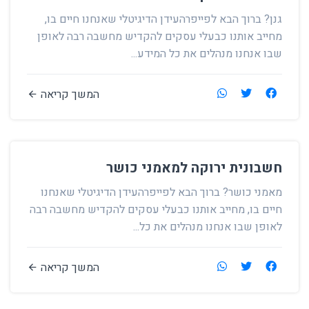
גנן? ברוך הבא לפייפרהעידן הדיגיטלי שאנחנו חיים בו,
מחייב אותנו כבעלי עסקים להקדיש מחשבה רבה לאופן
שבו אנחנו מנהלים את כל המידע...
המשך קריאה
חשבונית ירוקה למאמני כושר
מאמני כושר? ברוך הבא לפייפרהעידן הדיגיטלי שאנחנו
חיים בו, מחייב אותנו כבעלי עסקים להקדיש מחשבה רבה
לאופן שבו אנחנו מנהלים את כל...
המשך קריאה