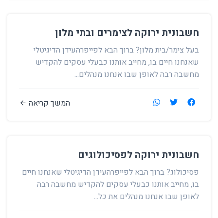
חשבונית ירוקה לצימרים ובתי מלון
בעל צימר/בית מלון? ברוך הבא לפייפרהעידן הדיגיטלי
שאנחנו חיים בו, מחייב אותנו כבעלי עסקים להקדיש
מחשבה רבה לאופן שבו אנחנו מנהלים...
המשך קריאה
חשבונית ירוקה לפסיכולוגים
פסיכולוג? ברוך הבא לפייפרהעידן הדיגיטלי שאנחנו חיים
בו, מחייב אותנו כבעלי עסקים להקדיש מחשבה רבה
לאופן שבו אנחנו מנהלים את כל...