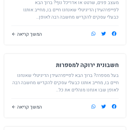
מעצב פנים, שרטט או אדריכל נוף? ברוך הבא
לפייפרהעידן הדיגיטלי שאנחנו חיים בו, מחייב אותנו
כבעלי עסקים להקדיש מחשבה רבה לאופן...
המשך קריאה
חשבונית ירוקה למספרות
בעל מספרה? ברוך הבא לפייפרהעידן הדיגיטלי שאנחנו
חיים בו, מחייב אותנו כבעלי עסקים להקדיש מחשבה רבה
לאופן שבו אנחנו מנהלים את כל...
המשך קריאה