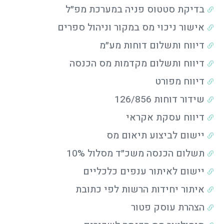
בדיקת סטטוס פניה במערכת מפ״ל
אישור ניכוי מס במקור וניהול ספרים
דיווח ותשלום דוחות מע״מ
דיווח ותשלום מקדמות מס הכנסה
דיווח מפורט
שידור דוחות 126/856
דיווח עסקת אקראי
יישום לביצוע תיאום מס
תשלום הכנסה משכ״ד מסלול 10%
יישום לאיתור ענפים כלכליים
איתור יחידות הרשות לפי כתובת
הצהרת עוסק פטור