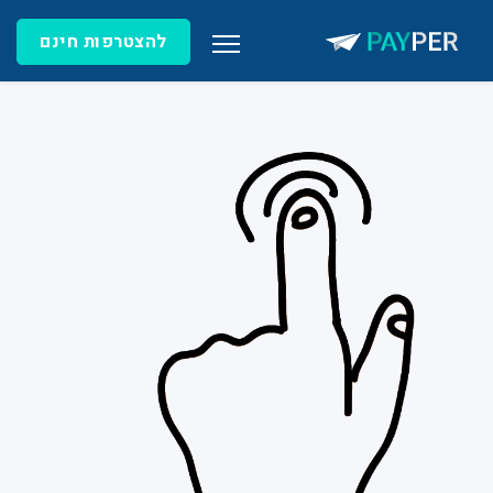
להצטרפות חינם