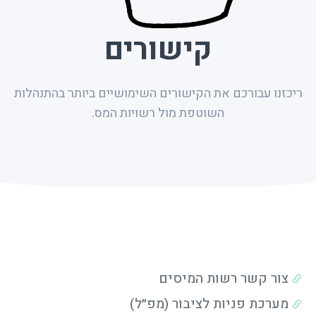
קישורים
ריכזנו עבורכם את הקישורים השימושיים ביותר בהתנהלות
השוטפת מול רשויות המס.
צור קשר רשות המיסים
מערכת פניות לציבור (מפ״ל)