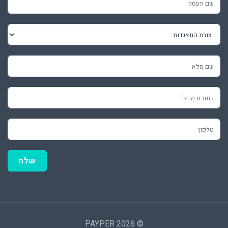
שלח
© 2026 PAYPER