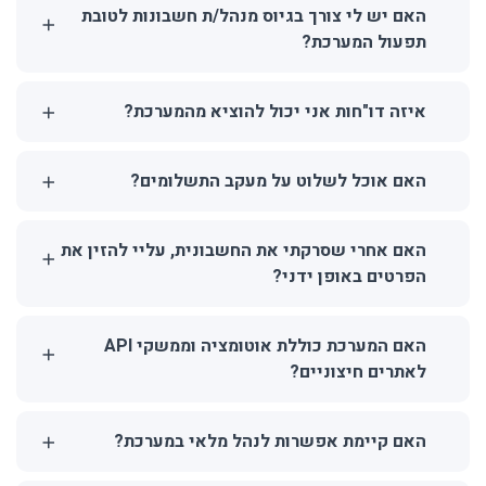
האם יש לי צורך בגיוס מנהל/ת חשבונות לטובת
תפעול המערכת?
איזה דו"חות אני יכול להוציא מהמערכת?
האם אוכל לשלוט על מעקב התשלומים?
האם אחרי שסרקתי את החשבונית, עליי להזין את
הפרטים באופן ידני?
האם המערכת כוללת אוטומציה וממשקי API
לאתרים חיצוניים?
האם קיימת אפשרות לנהל מלאי במערכת?