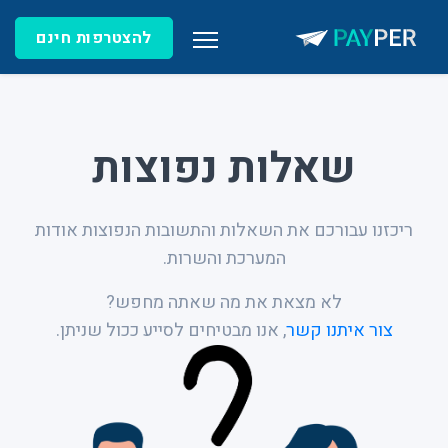
להצטרפות חינם
שאלות נפוצות
ריכזנו עבורכם את השאלות והתשובות הנפוצות אודות
המערכת והשרות.
לא מצאת את מה שאתה מחפש?
צור איתנו קשר
, אנו מבטיחים לסייע ככול שניתן.