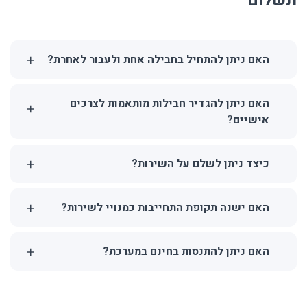
תשלום
האם ניתן להתחיל בחבילה אחת ולעבור לאחרת?
האם ניתן להגדיר חבילות מותאמות לצרכים
אישיים?
כיצד ניתן לשלם על השירות?
האם ישנה תקופת התחייבות כמנויי לשירות?
האם ניתן להתנסות בחינם במערכת?