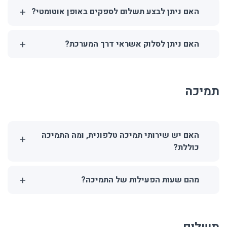
האם ניתן לבצע תשלום לספקים באופן אוטומטי?
האם ניתן לסלוק אשראי דרך המערכת?
תמיכה
האם יש שירותי תמיכה טלפונית, ומה התמיכה
כוללת?
מהם שעות הפעילות של התמיכה?