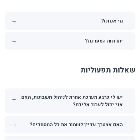
מי אנחנו?
יתרונות המערכת?
שאלות תפעוליות
יש לי כרגע מערכת אחרת לניהול חשבונות, האם
אני יכול לעבור אליכם?
האם אצטרך עדיין לשמור את כל המסמכים?