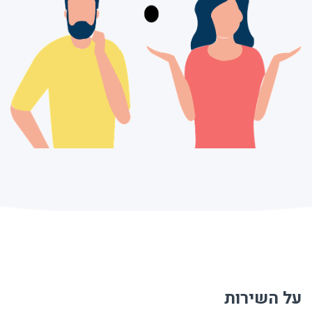
על השירות