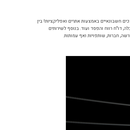
כים חשבונאיים באמצעות אתרים ואפליקציות! בין
, דו"ח רווח והפסד ועוד. בנוסף לשירותים
שה, חברות, שותפויות ואף עמותות.