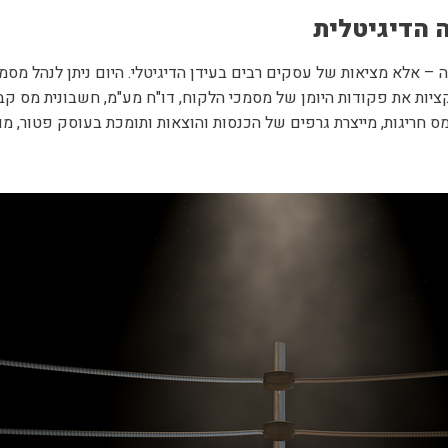
ה הדיגיטלית
 – אלא מציאות של עסקים רבים בעידן הדיגיטלי. היום ניתן לנהל מסמ
ות את פקודות היומן של מסמכי הלקוח, דו"ח מע"מ, חשבונית מס קבלה
חריגות, מייצרת גרפים של הכנסות והוצאות ותומכת בעוסק פטור, מור