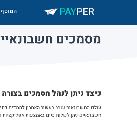
המוסף
מסמכים חשבונאיי
כיצד ניתן לנהל מסמכים בצורה 
עולם החשבונאות עובר בעשור האחרון לממדים דיגיט
חשבונאיים ניתן לשלוח כיום באמצעות אפליקציות ו