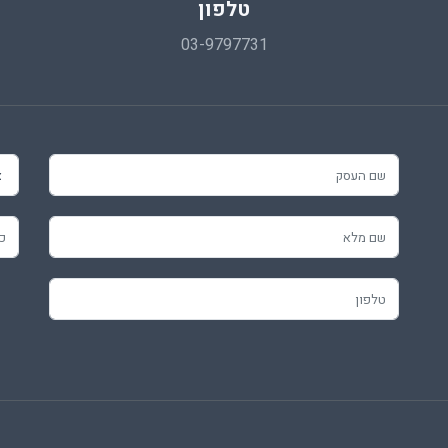
טלפון
03-9797731