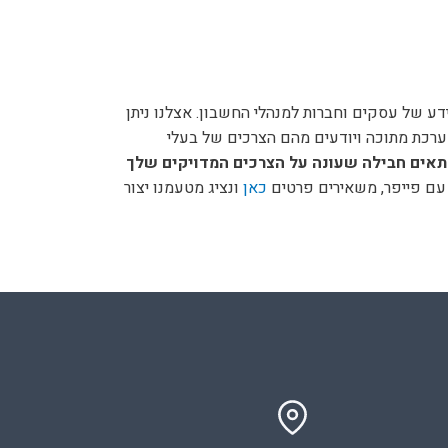
דע של עסקים וחברות למנהלי החשבון. אצלנו ניתן
ירים את המערכת מתוכה ויודעים מהם הצרכים של בעלי
התאים חבילה שעונה על הצרכים המדויקים שלך
עם פייפר, משאירים פרטים
כאן
ונציג מטעמנו יצור