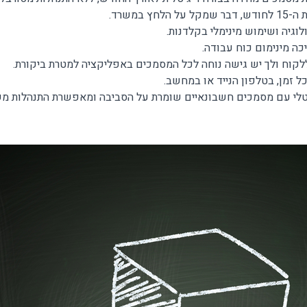
במשרד.
גיה ושימוש מינימלי בקלדנות.
ה מינימום כוח עבודה.
לקוח ולך יש גישה נוחה לכל המסמכים באפליקציה למטרת ביקורת.
ל זמן, בטלפון הנייד או במחשב.
טלי עם מסמכים חשבונאיים שומרת על הסביבה ומאפשרת התנהלות משר