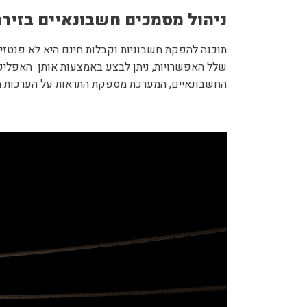
ניהול מסמכים חשבונאיים בזיר
תוכנה להפקת חשבוניות וקבלות חינם היא לא פנטזיה
שלל האפשרויות, ניתן לבצע באמצעות אותן האפליקצי
החשבונאיים, המערכת מספקת התראות על הערכות מס 