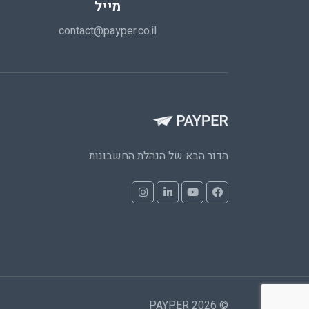
מייל
contact@payper.co.il
הדור הבא של הנהלת החשבונות
© 2026 PAYPER