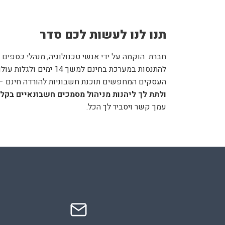
תנו לנו לעשות לכם סדר
חברת
הוקמה על ידי אנשי טכנולוגיה, מנהלי כספים
להתנסות במערכת בחינ
העסקים המחפשים תוכנת חשבוניות להורדה חינם – 
ולתת לך ליהנות מניהול מסמכים חשבונאיים בקלות
עמך קשר ויסביר לך הכל.