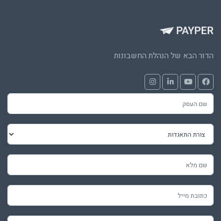
הדור הבא של הנהלת החשבונות