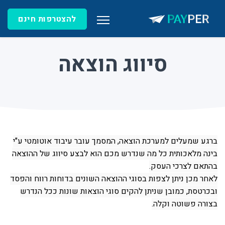
להצטרפות חינם
סיווג הוצאה
ברגע שמעלים למערכת הוצאה, המסמך עובר עיבוד אוטומטי ע"י
בינה מלאכותית כל מה שנדרש מכם הוא לבצע סיווג של ההוצאה
בהתאם לצרכי העסק.
לאחר מכן ניתן לצפות בסוגי ההוצאה השונים בדוחות רווח והפסד
ובכרטסת, כמובן ש
ניתן להקים סוגי הוצאות שונות ככל הנדרש
בצורה פשוטה וקלה.