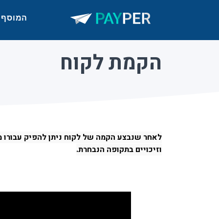
המוסף
הקמת לקוח
לאחר שנבצע הקמה של לקוח ניתן להפיק עבורו מס
וזיכויים בתקופה הנבחרת.