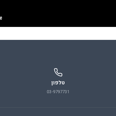
טלפון
03-9797731