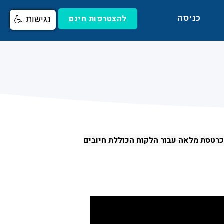
להצטרפות חינם
כניסה
נגישות
 כרטסת מלאה עבור הלקוח הכוללת חיובים