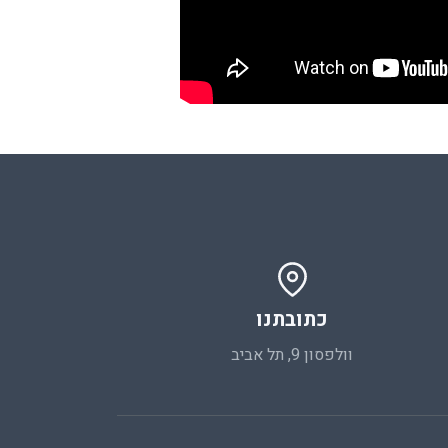
כתובתנו
וולפסון 9, תל אביב