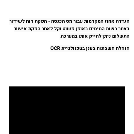
הגדרת אחוז המקדמות עבור מס הכנסה - הפקת דוח לשידור
באתר רשות המיסים באופן פשוט וקל לאחר הפקת אישור
התשלום ניתן לתייק אותו במערכת.
הנהלת חשבונות בענן בטכנולגיית OCR