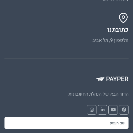
כתובתנו
וולפסון 9, תל אביב
הדור הבא של הנהלת החשבונות