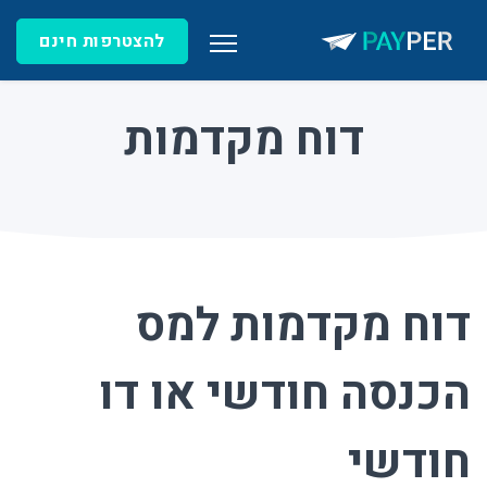
להצטרפות חינם
דוח מקדמות
דוח מקדמות למס
הכנסה חודשי או דו
חודשי