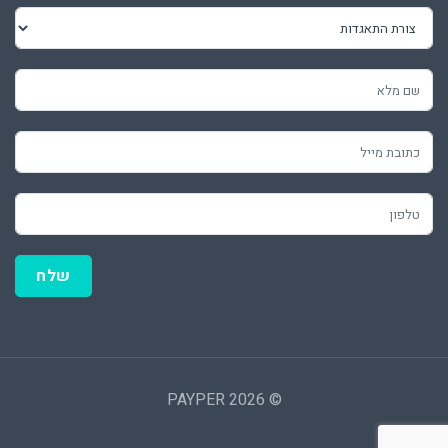
שלח
© 2026 PAYPER