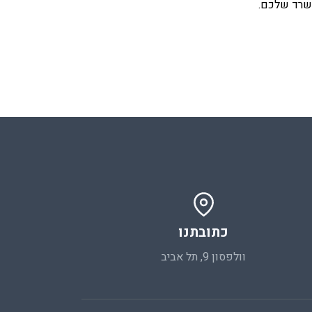
כתובתנו
וולפסון 9, תל אביב