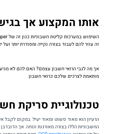
אותו המקצוע אך בגיש
זה עוזר להם לעבוד בצורה נקייה ומסודרת יותר ועל
אך מה לגבי הרואי חשבון עצמם? האם להם לא מגיע 
מותאמת לצרכים שלכם כרואי חשבון.
טכנולוגיית סריקת חשבוני
הרעיון הוא מאוד פשוט ומאוד יעיל. במקום לקבל אי
החשבוניות הללו בצורה מאורגנת ונוחה. אך הדובדבן