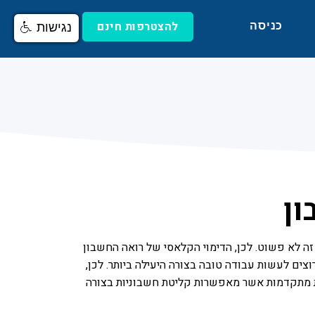
להצטרפות חינם
כניסה
נגישות
ון
 זה לא פשוט. לכן, הדימוי הקלאסי של רואה החשבון
ים לעשות עבודה טובה בצורה היעילה ביותר. לכן,
ונות מתקדמות אשר מאפשרות קליטת חשבוניות בצורה