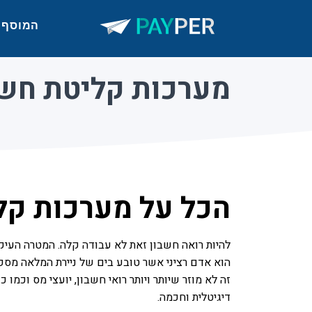
המוסף
מערכות קליטת חשב
הכל על מערכות קלי
להיות רואה חשבון זאת לא עבודה קלה. המטרה העיקרי
הוא אדם רציני אשר טובע בים של ניירת המלאה מספר
זה לא מוזר שיותר ויותר רואי חשבון, יועצי מס וכ
דיגיטלית וחכמה.