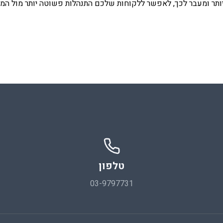
טלפון
03-9797731