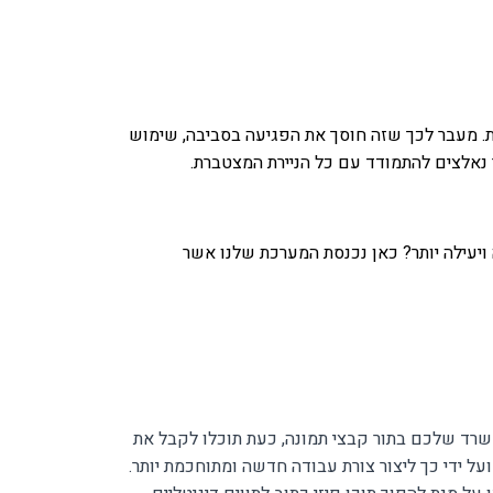
ניות והקבלות הפיזיות. מעבר לכך שזה חוסך את הפגיעה בסביבה, שימוש
ר נאלצים להתמודד עם כל הניירת המצטברת.
ויעילה יותר? כאן נכנסת המערכת שלנו אשר
משרד שלכם בתור קבצי תמונה, כעת תוכלו לקבל את
ל ידי כך ליצור צורת עבודה חדשה ומתוחכמת יותר.