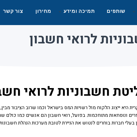
שותפים
תמיכה ומידע
מחירון
צור קשר
וניות לרואי חשבון
טת חשבוניות לרואי חשב
ת היא ייצוג הלקוח מול רשויות המס בישראל וכמו שרוב הציבור מבין,
ים ונוסחאות מתוחכמות. בפועל, רואי חשבון הם אנשים כמו כולם שרוצ
מו כן בעלי חברות בוחרים לנטוש את הניירת לטובת מערכות הנהלת חשב