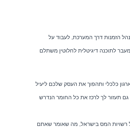
הל הזמנות דרך המערכת, לעבוד על
עבר לתוכנה דיגיטלית לחלוטין משתלם
רגון כלכלי ותהפוך את העסק שלכם ליעיל
גם תעזור לך לרכז את כל החומר הנדרש
 רשויות המס בישראל, מה שאומר שאתם