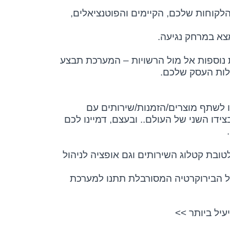
הלקוחות שלכם, הקיימים והפוטנציאלים,
צא במרחק נגיעה.
 נוספות אל מול הרשויות – המערכת תבצע
לות העסק שלכם.
ו לשתף מוצרים/הזמנות/שירותים עם
צידו השני של העולם.. ובעצם, דמיינו לכם
טובת קטלוג השירותים וגם אופציה לניהול
ל הבירוקרטיה המסורבלת תתנו למערכת
יל ביותר >>