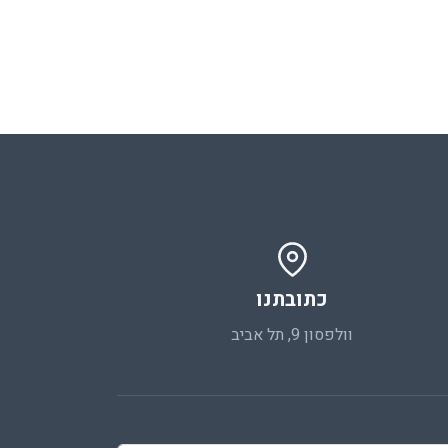
כתובתנו
וולפסון 9, תל אביב