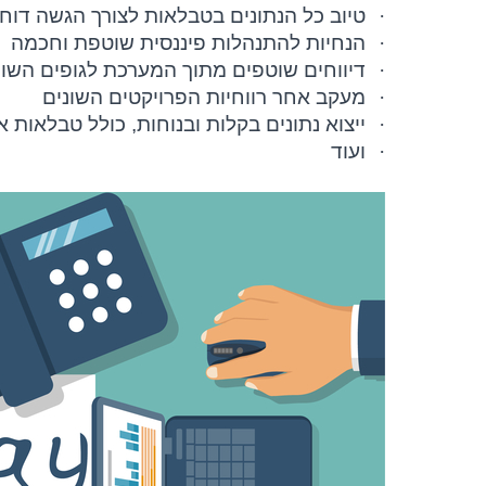
·
טיוב כל הנתונים בטבלאות לצורך הגשה דוח
·
הנחיות להתנהלות פיננסית שוטפת וחכמה
·
דיווחים שוטפים מתוך המערכת לגופים השונ
·
מעקב אחר רווחיות הפרויקטים השונים
·
ייצוא נתונים בקלות ובנוחות, כולל טבלאות 
·
ועוד