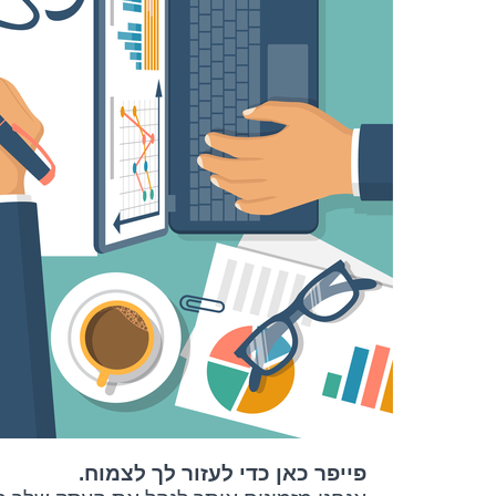
פייפר כאן כדי לעזור לך לצמוח.