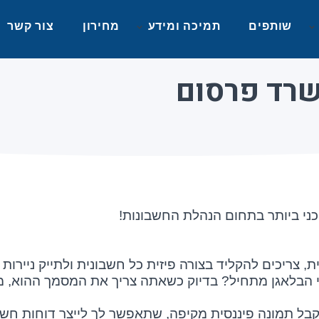
שותפים
תמיכה ומידע
מחירון
צור קשר
שרד פרסום
כני ביותר בתחום הנהלת החשבונות!
ריכים להקליד בצורה פיזית כל חשבונית ולתייק ניירות על
 ומתי הבלאגן מתחיל? בדיוק כשאתה צריך את המסמך ההוא
קבל תמונה פיננסית מקיפה, שתאפשר לך לייצר דוחות חשב