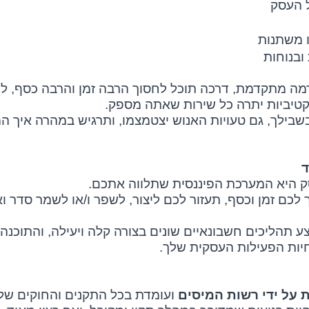
ל העסק
ו משתנות
ובנוחות
מה מתקדמת, דרכה תוכל לחסוך הרבה זמן והרבה כסף, לנ
טיביות יתרה כל שירות שאתה מספק.
ילך, גם טעויות האנוש יצטמצמו, ותרגיש במהרה איך המ
ד
ק היא המערכת הפיננסית שתלווה אתכם.
כם זמן וכסף, תעזור לכם ליצור, לשפר ו/או לשמר סדר וא
תהליכים חשבונאיים שונים בצורה קלה ויעילה, והתוכנה 
חיות הפעילות העסקית שלך.
 על ידי רשות המיסים
ועומדת בכל התקנים והחוקים של