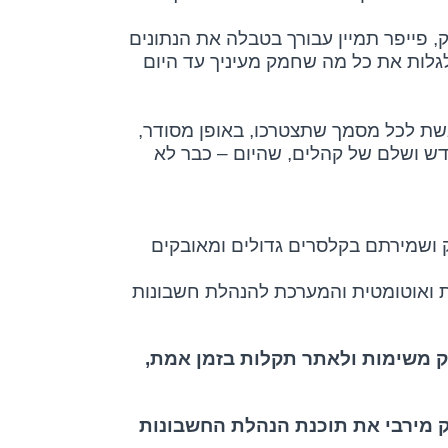
 פייפר תמיין עבורך בטבלה את הנתונים
 לגלות את כל מה שחמק מעיניך עד היום
גשת לכל מסמך שתצטרכו, באופן מסודר,
דש ושלם של קהלים, שהיום – כבר לא
ק ושמירתם בקלסרים גדולים ומאובקים
ת ואוטומטית והמערכת להנהלת חשבונות
ק משימות ולאתר תקלות בזמן אמת,
 מירבי את תוכנת הנהלת החשבונות