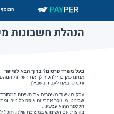
המוסף
הנהלת חשבונות מ
בעל משרד פרסום? ברוך הבא לפייפר
אנחנו כאן כדי להכיר לך את השירות המהפ
ותכלס, באנו לעבוד בשבילך.
עסקים שעוד משמרים את השיטה המסורתית, צ
שבינינו, מי זוכר אחרי זה איפה כל נייר.
הקלסר ההוא עכשיו...
בקיצור, עם השימוש במערכת שלנו, תוכל ל