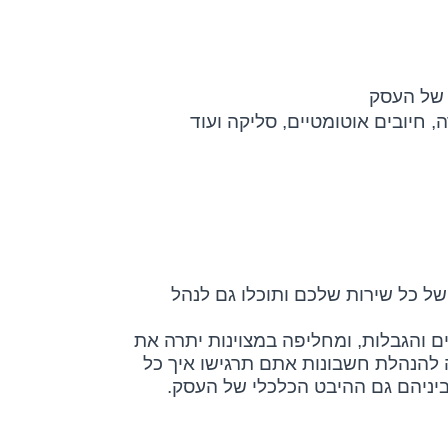
 של העסק
, חיובים אוטומטיים, סליקה ועוד
ל כל שירות שלכם ותוכלו גם לנהל
ם והגבלות, ומחליפה במצוינות יתרה את
 להנהלת חשבונות אתם תרגישו איך כל
ביניהם גם ההיבט הכלכלי של העסק.