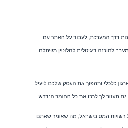
נות דרך המערכת, לעבוד על האתר עם
עבר לתוכנה דיגיטלית לחלוטין משתלם
רגון כלכלי ותהפוך את העסק שלכם ליעיל
גם תעזור לך לרכז את כל החומר הנדרש
 רשויות המס בישראל, מה שאומר שאתם