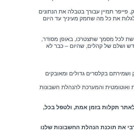
 פייפר תמיין עבורך בטבלה את הנתונים
 לגלות את כל מה שחמק מעיניך עד היום
גשת לכל מסמך שתצטרכו, באופן מסודר,
דש ושלם של קהלים, שהיום – כבר לא
ק ושמירתם בקלסרים גדולים ומאובקים
ת ואוטומטית והמערכת להנהלת חשבונות
אתר תקלות בזמן אמת, ולטפל בכל,
בי את תוכנת הנהלת החשבונות שלנו