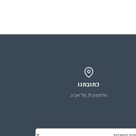
כתובתנו
וולפסון 9, תל אביב