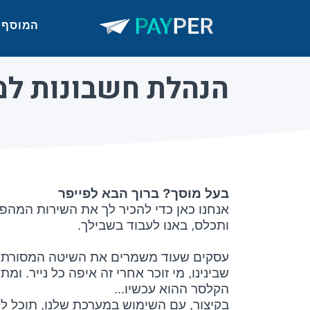
המוסף
הנהלת חשבונות למ
בעל מוסך? ברוך הבא לפייפר
אנחנו כאן כדי להכיר לך את השירות המהפ
ותכלס, באנו לעבוד בשבילך.
עסקים שעוד משמרים את השיטה המסורתית, צ
שבינינו, מי זוכר אחרי זה איפה כל נייר.
הקלסר ההוא עכשיו...
בקיצור, עם השימוש במערכת שלנו, תוכל ל