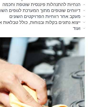
·
הנחיות להתנהלות פיננסית שוטפת וחכמה
·
דיווחים שוטפים מתוך המערכת לגופים השונ
·
מעקב אחר רווחיות הפרויקטים השונים
·
ייצוא נתונים בקלות ובנוחות, כולל טבלאות 
·
ועוד