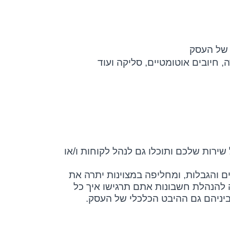
 של העסק
, חיובים אוטומטיים, סליקה ועוד
רות שלכם ותוכלו גם לנהל לקוחות ו/או
ם והגבלות, ומחליפה במצוינות יתרה את
 להנהלת חשבונות אתם תרגישו איך כל
ביניהם גם ההיבט הכלכלי של העסק.