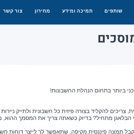
שותפים
תמיכה ומידע
מחירון
צור קשר
וסכים
כני ביותר בתחום הנהלת החשבונות!
ריכים להקליד בצורה פיזית כל חשבונית ולתייק ניירות על
 ומתי הבלאגן מתחיל? בדיוק כשאתה צריך את המסמך ההוא
קבל תמונה פיננסית מקיפה, שתאפשר לך לייצר דוחות חשב