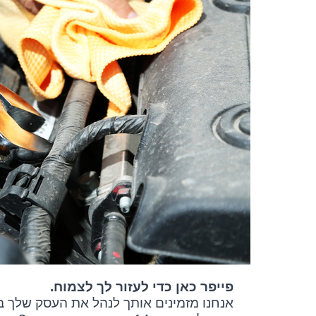
פייפר כאן כדי לעזור לך לצמוח.
אנחנו מזמינים אותך לנהל את העסק שלך ב