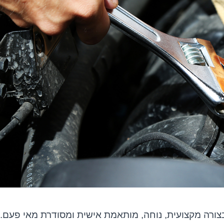
צורה מקצועית, נוחה, מותאמת אישית ומסודרת מאי פעם.