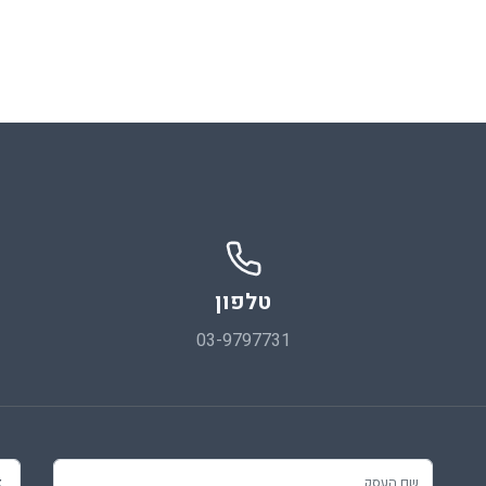
טלפון
03-9797731