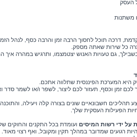
ל העסק
ו משתנות
דמת, דרכה תוכל לחסוך הרבה זמן והרבה כסף, לנהל הזמ
תרה כל שירות שאתה מספק.
ילך, גם טעויות האנוש יצטמצמו, ותרגיש במהרה איך המ
ד
ק היא המערכת הפיננסית שתלווה אתכם.
כם זמן וכסף, תעזור לכם ליצור, לשפר ו/או לשמר סדר וא
תהליכים חשבונאיים שונים בצורה קלה ויעילה, והתוכנה 
חיות הפעילות העסקית שלך.
 על ידי רשות המיסים
ועומדת בכל התקנים והחוקים של
היות רגועים שמדובר במהלך תקין ומקובל, ואף רצוי מאוד.