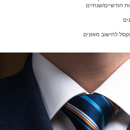
ות חודשיים/שנתיים
ים
אקסל לחישוב מאזנים