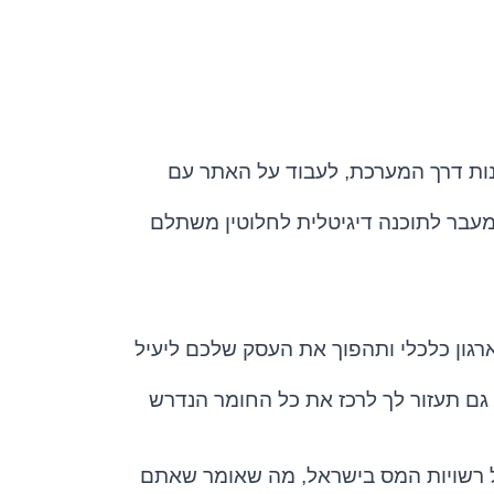
נות דרך המערכת, לעבוד על האתר עם
עבר לתוכנה דיגיטלית לחלוטין משתלם
רגון כלכלי ותהפוך את העסק שלכם ליעיל
גם תעזור לך לרכז את כל החומר הנדרש
 רשויות המס בישראל, מה שאומר שאתם