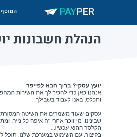
המוסף
הנהלת חשבונות יו
יועץ עסקי? ברוך הבא לפייפר
אנחנו כאן כדי להכיר לך את השירות המהפ
ותכלס, באנו לעבוד בשבילך.
עסקים שעוד משמרים את השיטה המסורתית, צ
שבינינו, מי זוכר אחרי זה איפה כל נייר.
הקלסר ההוא עכשיו...
בקיצור, עם השימוש במערכת שלנו, תוכל ל