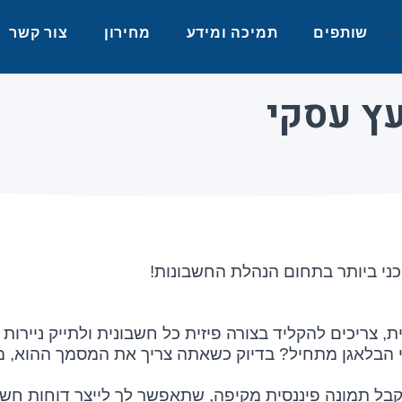
שותפים
תמיכה ומידע
מחירון
צור קשר
עץ עסקי
כני ביותר בתחום הנהלת החשבונות!
ריכים להקליד בצורה פיזית כל חשבונית ולתייק ניירות על
 ומתי הבלאגן מתחיל? בדיוק כשאתה צריך את המסמך ההוא
קבל תמונה פיננסית מקיפה, שתאפשר לך לייצר דוחות חשב