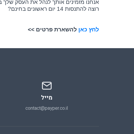
אנחנו מזמינים אותך לנהל את העסק שלך ב
רוצה להתנסות 14 יום ראשונים בחינם?
לחץ כאן
להשארת פרטים >>
מייל
contact@payper.co.il