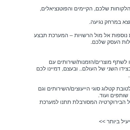
הלקוחות שלכם, הקיימים והפוטנציאלים,
צא במרחק נגיעה.
 נוספות אל מול הרשויות – המערכת תבצע
לות העסק שלכם.
ו לשתף מוצרים/הזמנות/שירותים עם
צידו השני של העולם.. ובעצם, דמיינו לכם
ובת קטלוג סוגי הייעוצים/השירותים וגם
שותפים ועוד.
ל הבירוקרטיה המסורבלת תתנו למערכת
יל ביותר >>