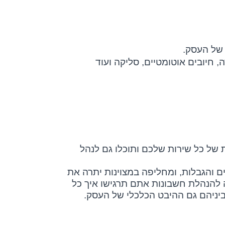
 של העסק.
, חיובים אוטומטיים, סליקה ועוד
של כל שירות שלכם ותוכלו גם לנהל
ם והגבלות, ומחליפה במצוינות יתרה את
 להנהלת חשבונות אתם תרגישו איך כל
ביניהם גם ההיבט הכלכלי של העסק.