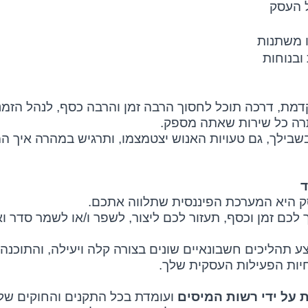
ל העסק
ו משתנות
ובנוחות
דמת, דרכה תוכל לחסוך הרבה זמן והרבה כסף, לנהל הזמ
תרה כל שירות שאתה מספק.
ילך, גם טעויות האנוש יצטמצמו, ותרגיש במהרה איך המ
ד
ק היא המערכת הפיננסית שתלווה אתכם.
כם זמן וכסף, תעזור לכם ליצור, לשפר ו/או לשמר סדר וא
תהליכים חשבונאיים שונים בצורה קלה ויעילה, והתוכנה 
חיות הפעילות העסקית שלך.
 על ידי רשות המיסים
ועומדת בכל התקנים והחוקים של