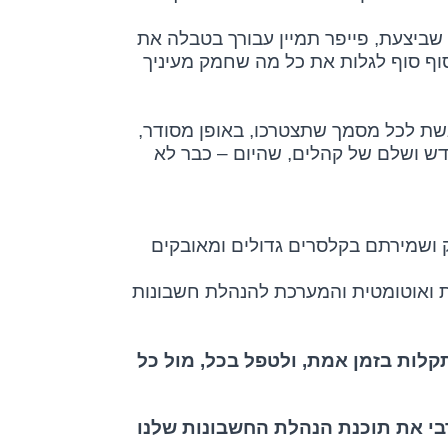
שביצעת, פייפר תמיין עבורך בטבלה את
 סוף סוף לגלות את כל מה שחמק מעיניך
גשת לכל מסמך שתצטרכו, באופן מסודר,
דש ושלם של קהלים, שהיום – כבר לא
ק ושמירתם בקלסרים גדולים ומאובקים
ת ואוטומטית והמערכת להנהלת חשבונות
לות בזמן אמת, ולטפל בכל, מול כל
בי את תוכנת הנהלת החשבונות שלנו