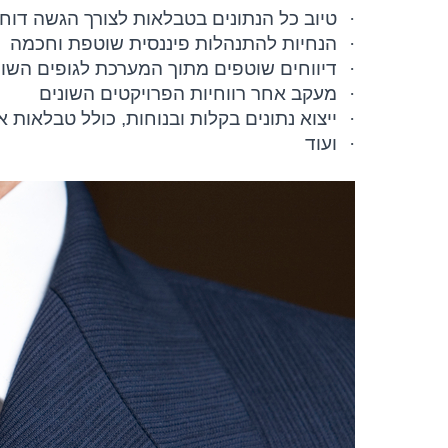
·
טיוב כל הנתונים בטבלאות לצורך הגשה דוח
·
הנחיות להתנהלות פיננסית שוטפת וחכמה
·
דיווחים שוטפים מתוך המערכת לגופים השונ
·
מעקב אחר רווחיות הפרויקטים השונים
·
ייצוא נתונים בקלות ובנוחות, כולל טבלאות 
·
ועוד