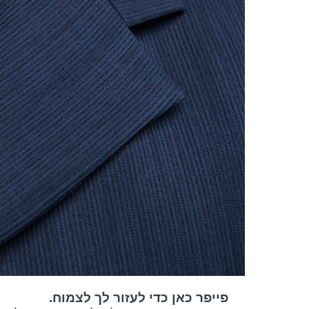
פייפר כאן כדי לעזור לך לצמוח.