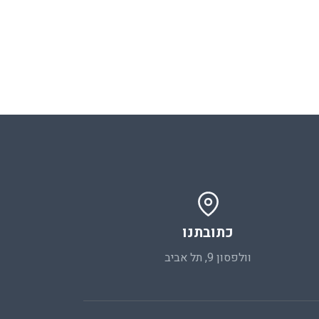
כתובתנו
וולפסון 9, תל אביב